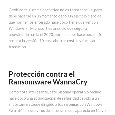
Cambiar de sistema operativo no es tarea sencilla, pero
debe hacerse en un momento dado. Un ejemplo claro del
que nos hemos enterado hace poco tiene que ver con
Windows 7. Microsoft ya anunció que seguirá
apoyándolo hasta el 2020, por lo que se hace necesario
pasar a la versión 10 para ahorrar costos y facilitar la
transición.
Protección contra el
Ransomware WannaCry
Como nota interesante, este Sistema operativo recibió
hace poco una actualización de seguridad debido a un
importante ataque dirigido a los sistemas con Windows.
Se trató de este virus de secuestro que apareció en Mayo