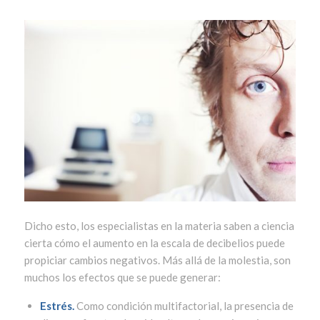
Dicho esto, los especialistas en la materia saben a ciencia
cierta cómo el aumento en la escala de decibelios puede
propiciar cambios negativos. Más allá de la molestia, son
muchos los efectos que se puede generar:
Estrés.
Como condición multifactorial, la presencia de