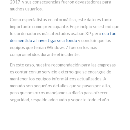
2017 y sus consecuencias fueron devastadoras para
muchos usuarios.
Como especialistas en informática, este dato es tanto
importante como preocupante. En principio se estimó que
los ordenadores más afectados usaban XP, pero
eso fue
desmentido al investigarse a fondo
y concluir que los
equipos que tenían Windows 7 fueron los más
comprometidos durante el incidente.
En este caso, nuestra recomendación para las empresas
es contar con un servicio externo que se encargue de
mantener los equipos informáticos actualizados. A
menudo son pequeños detalles que se pasan por alto,
pero que nosotros manejamos a diario para ofrecer
seguridad, respaldo adecuado y soporte todo el año.