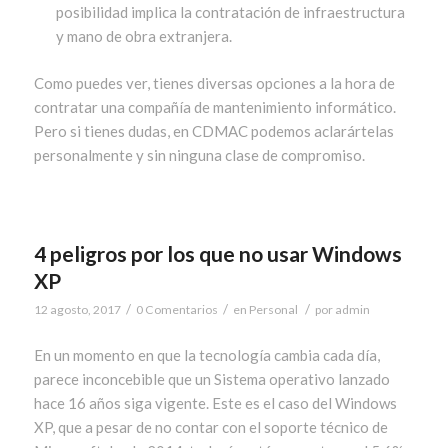
posibilidad implica la contratación de infraestructura
y mano de obra extranjera.
Como puedes ver, tienes diversas opciones a la hora de
contratar una compañía de mantenimiento informático.
Pero si tienes dudas, en CDMAC podemos aclarártelas
personalmente y sin ninguna clase de compromiso.
4 peligros por los que no usar Windows
XP
/
/
/
12 agosto, 2017
0 Comentarios
en
Personal
por
admin
En un momento en que la tecnología cambia cada día,
parece inconcebible que un Sistema operativo lanzado
hace 16 años siga vigente. Este es el caso del Windows
XP, que a pesar de no contar con el soporte técnico de