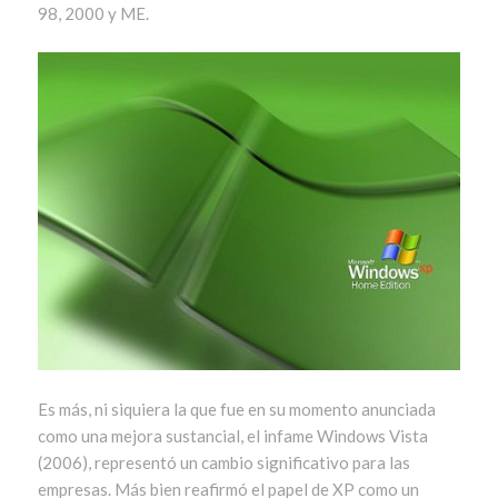
98, 2000 y ME.
Es más, ni siquiera la que fue en su momento anunciada
como una mejora sustancial, el infame Windows Vista
(2006), representó un cambio significativo para las
empresas. Más bien reafirmó el papel de XP como un