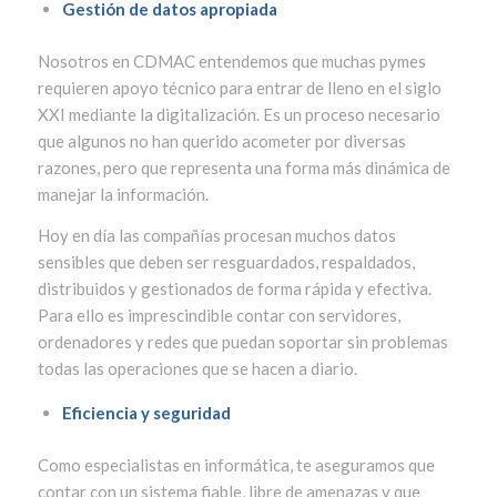
Gestión de datos apropiada
Nosotros en CDMAC entendemos que muchas pymes
requieren apoyo técnico para entrar de lleno en el siglo
XXI mediante la digitalización. Es un proceso necesario
que algunos no han querido acometer por diversas
razones, pero que representa una forma más dinámica de
manejar la información.
Hoy en día las compañías procesan muchos datos
sensibles que deben ser resguardados, respaldados,
distribuidos y gestionados de forma rápida y efectiva.
Para ello es imprescindible contar con servidores,
ordenadores y redes que puedan soportar sin problemas
todas las operaciones que se hacen a diario.
Eficiencia y seguridad
Como especialistas en informática, te aseguramos que
contar con un sistema fiable, libre de amenazas y que