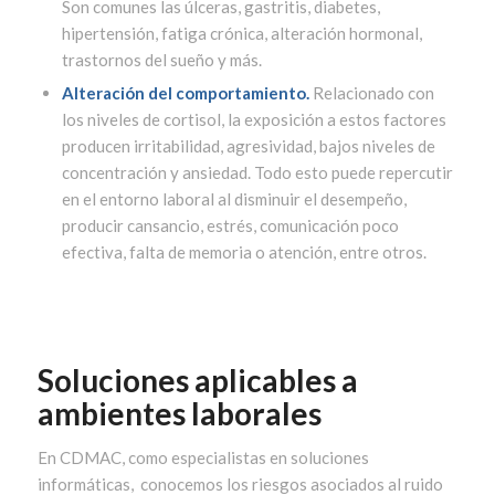
Son comunes las úlceras, gastritis, diabetes,
hipertensión, fatiga crónica, alteración hormonal,
trastornos del sueño y más.
Alteración del comportamiento.
Relacionado con
los niveles de cortisol, la exposición a estos factores
producen irritabilidad, agresividad, bajos niveles de
concentración y ansiedad. Todo esto puede repercutir
en el entorno laboral al disminuir el desempeño,
producir cansancio, estrés, comunicación poco
efectiva, falta de memoria o atención, entre otros.
Soluciones aplicables a
ambientes laborales
En CDMAC, como especialistas en soluciones
informáticas, conocemos los riesgos asociados al ruido