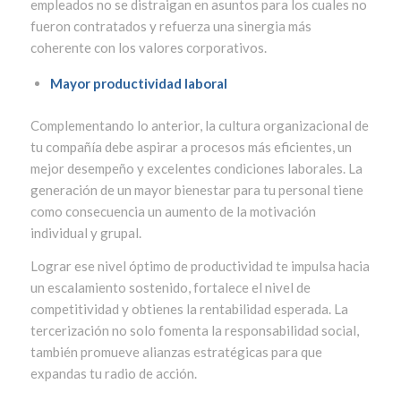
empleados no se distraigan en asuntos para los cuales no
fueron contratados y refuerza una sinergia más
coherente con los valores corporativos.
Mayor productividad laboral
Complementando lo anterior, la cultura organizacional de
tu compañía debe aspirar a procesos más eficientes, un
mejor desempeño y excelentes condiciones laborales. La
generación de un mayor bienestar para tu personal tiene
como consecuencia un aumento de la motivación
individual y grupal.
Lograr ese nivel óptimo de productividad te impulsa hacia
un escalamiento sostenido, fortalece el nivel de
competitividad y obtienes la rentabilidad esperada. La
tercerización no solo fomenta la responsabilidad social,
también promueve alianzas estratégicas para que
expandas tu radio de acción.