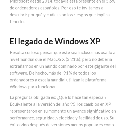
Microsoft desde 2014, todavía está presente en el 5,6%
de ordenadores españoles. Por eso te invitamos a
descubrir por qué y cuáles son los riesgos que implica
tenerlo.
El legado de Windows XP
Resulta curioso pensar que este sea incluso más usado a
nivel mundial que el MacOS X (3,21%); pero no debería
extrañarnos en un mundo dominado por este gigante del
software. De hecho, más del 91% de todos los
ordenadores a escala mundial utilizan la plataforma
Windows para funcionar.
La pregunta obligada es: ¿Qué lo hace tan especial?
Equivalente a la versión del año 95, los cambios en XP
representaron en su momento un avance significativo en
performance, seguridad, velocidad y facilidad de uso. Su
éxito vino después de versiones menos populares como