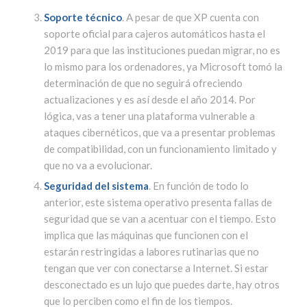
Soporte técnico
. A pesar de que XP cuenta con
soporte oficial para cajeros automáticos hasta el
2019 para que las instituciones puedan migrar, no es
lo mismo para los ordenadores, ya Microsoft tomó la
determinación de que no seguirá ofreciendo
actualizaciones y es así desde el año 2014. Por
lógica, vas a tener una plataforma vulnerable a
ataques cibernéticos, que va a presentar problemas
de compatibilidad, con un funcionamiento limitado y
que no va a evolucionar.
Seguridad del sistema
. En función de todo lo
anterior, este sistema operativo presenta fallas de
seguridad que se van a acentuar con el tiempo. Esto
implica que las máquinas que funcionen con el
estarán restringidas a labores rutinarias que no
tengan que ver con conectarse a Internet. Si estar
desconectado es un lujo que puedes darte, hay otros
que lo perciben como el fin de los tiempos.