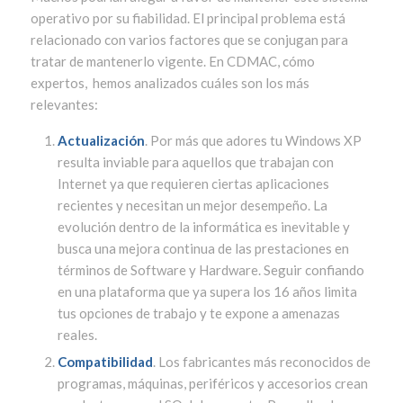
operativo por su fiabilidad. El principal problema está
relacionado con varios factores que se conjugan para
tratar de mantenerlo vigente. En CDMAC, cómo
expertos, hemos analizados cuáles son los más
relevantes:
Actualización
. Por más que adores tu Windows XP
resulta inviable para aquellos que trabajan con
Internet ya que requieren ciertas aplicaciones
recientes y necesitan un mejor desempeño. La
evolución dentro de la informática es inevitable y
busca una mejora continua de las prestaciones en
términos de Software y Hardware. Seguir confiando
en una plataforma que ya supera los 16 años limita
tus opciones de trabajo y te expone a amenazas
reales.
Compatibilidad
. Los fabricantes más reconocidos de
programas, máquinas, periféricos y accesorios crean