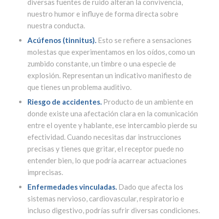
diversas fuentes de ruido alteran la convivencia,
nuestro humor e influye de forma directa sobre
nuestra conducta.
Acúfenos (tinnitus).
Esto se refiere a sensaciones
molestas que experimentamos en los oídos, como un
zumbido constante, un timbre o una especie de
explosión. Representan un indicativo manifiesto de
que tienes un problema auditivo.
Riesgo de accidentes.
Producto de un ambiente en
donde existe una afectación clara en la comunicación
entre el oyente y hablante, ese intercambio pierde su
efectividad. Cuando necesitas dar instrucciones
precisas y tienes que gritar, el receptor puede no
entender bien, lo que podría acarrear actuaciones
imprecisas.
Enfermedades vinculadas.
Dado que afecta los
sistemas nervioso, cardiovascular, respiratorio e
incluso digestivo, podrías sufrir diversas condiciones.