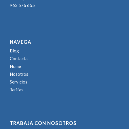
963 576 655
NAVEGA
Blog
Contacta
Home
Nosotros
Servicios
Tarifas
TRABAJA CON NOSOTROS