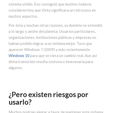
sistema sólido. Eso consiguió que muchos todavía
consideren hoy que Vista significara un retroceso en
muchos aspectos.
Por ésta y muchas otras razones, su dominio se extendió
a lo largo y ancho del planeta: Usuarios particulares,
organizaciones, instituciones públicas y empresas no
habían podido migrar a un sistema mejor. Tuvo que
aparecer Windows 7 (2009) y más recientemente
Windows 10
para que se viera un cambio real. Aun así
dicha transición resulta costosa o innecesaria para
algunos.
¿Pero existen riesgos por
usarlo?
Muchos podrían alegar a favor de mantener este sistema