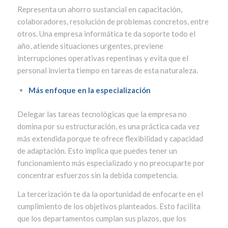
Representa un ahorro sustancial en capacitación,
colaboradores, resolución de problemas concretos, entre
otros. Una empresa informática te da soporte todo el
año, atiende situaciones urgentes, previene
interrupciones operativas repentinas y evita que el
personal invierta tiempo en tareas de esta naturaleza.
Más enfoque en la especialización
Delegar las tareas tecnológicas que la empresa no
domina por su estructuración, es una práctica cada vez
más extendida porque te ofrece flexibilidad y capacidad
de adaptación. Esto implica que puedes tener un
funcionamiento más especializado y no preocuparte por
concentrar esfuerzos sin la debida competencia.
La tercerización te da la oportunidad de enfocarte en el
cumplimiento de los objetivos planteados. Esto facilita
que los departamentos cumplan sus plazos, que los