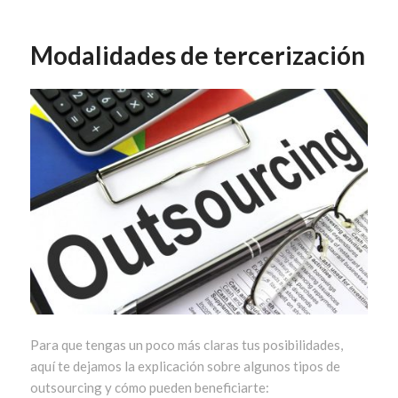
Modalidades de tercerización
Para que tengas un poco más claras tus posibilidades,
aquí te dejamos la explicación sobre algunos tipos de
outsourcing y cómo pueden beneficiarte: