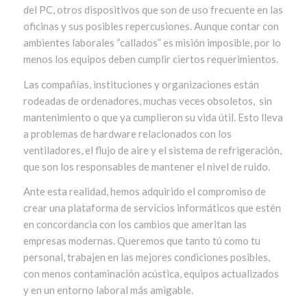
del PC, otros dispositivos que son de uso frecuente en las
oficinas y sus posibles repercusiones. Aunque contar con
ambientes laborales “callados” es misión imposible, por lo
menos los equipos deben cumplir ciertos requerimientos.
Las compañías, instituciones y organizaciones están
rodeadas de ordenadores, muchas veces obsoletos, sin
mantenimiento o que ya cumplieron su vida útil. Esto lleva
a problemas de hardware relacionados con los
ventiladores, el flujo de aire y el sistema de refrigeración,
que son los responsables de mantener el nivel de ruido.
Ante esta realidad, hemos adquirido el compromiso de
crear una plataforma de servicios informáticos que estén
en concordancia con los cambios que ameritan las
empresas modernas. Queremos que tanto tú como tu
personal, trabajen en las mejores condiciones posibles,
con menos contaminación acústica, equipos actualizados
y en un entorno laboral más amigable.