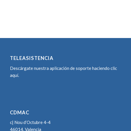
TELEASISTENCIA
Descárgate nuestra aplicación de soporte
haciendo clic
aquí.
CDMAC
c| Nou d’Octubre 4-4
46014, Valencia