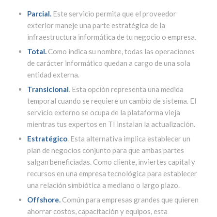
Parcial.
Este servicio permita que el proveedor
exterior maneje una parte estratégica de la
infraestructura informática de tu negocio o empresa.
Total.
Como indica su nombre, todas las operaciones
de carácter informático quedan a cargo de una sola
entidad externa.
Transicional
. Esta opción representa una medida
temporal cuando se requiere un cambio de sistema. El
servicio externo se ocupa de la plataforma vieja
mientras tus expertos en TI instalan la actualización.
Estratégico
. Esta alternativa implica establecer un
plan de negocios conjunto para que ambas partes
salgan beneficiadas. Como cliente, inviertes capital y
recursos en una empresa tecnológica para establecer
una relación simbiótica a mediano o largo plazo.
Offshore.
Común para empresas grandes que quieren
ahorrar costos, capacitación y equipos, esta