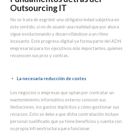
Outsourcing IT
No se trata de esgrimir una obligatoriedad subjetiva en
este sentido, si no de asumir una realidad que por ahora
sigue evolucionando y desarrollándose a un ritmo
incesante. Este progreso digital ya forma parte del ADN
empresarial para los ejecutivos más importantes, quienes
reconocen sus pros y contras.
La necesaria reducción de costes
Los negocios o empresas que optan por contratar un
mantenimiento informático externo conocen sus
limitaciones, los gastos implícitos y cómo gestionar sus
recursos. Esto se debe a que dicha contratación incluye
personal cualificado que ya tiene beneficios y cuenta con
su propia infraestructura para funcionar.