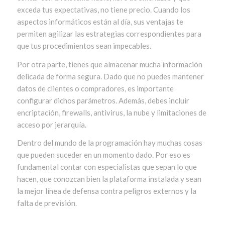
exceda tus expectativas, no tiene precio. Cuando los
aspectos informáticos están al día, sus ventajas te
permiten agilizar las estrategias correspondientes para
que tus procedimientos sean impecables.
Por otra parte, tienes que almacenar mucha información
delicada de forma segura. Dado que no puedes mantener
datos de clientes o compradores, es importante
configurar dichos parámetros. Además, debes incluir
encriptación, firewalls, antivirus, la nube y limitaciones de
acceso por jerarquía.
Dentro del mundo de la programación hay muchas cosas
que pueden suceder en un momento dado. Por eso es
fundamental contar con especialistas que sepan lo que
hacen, que conozcan bien la plataforma instalada y sean
la mejor línea de defensa contra peligros externos y la
falta de previsión.