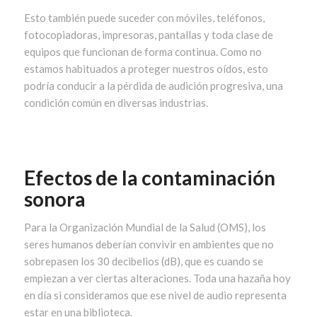
Esto también puede suceder con móviles, teléfonos,
fotocopiadoras, impresoras, pantallas y toda clase de
equipos que funcionan de forma continua. Como no
estamos habituados a proteger nuestros oídos, esto
podría conducir a la pérdida de audición progresiva, una
condición común en diversas industrias.
Efectos de la contaminación
sonora
Para la Organización Mundial de la Salud (OMS), los
seres humanos deberían convivir en ambientes que no
sobrepasen los 30 decibelios (dB), que es cuando se
empiezan a ver ciertas alteraciones. Toda una hazaña hoy
en día si consideramos que ese nivel de audio representa
estar en una biblioteca.